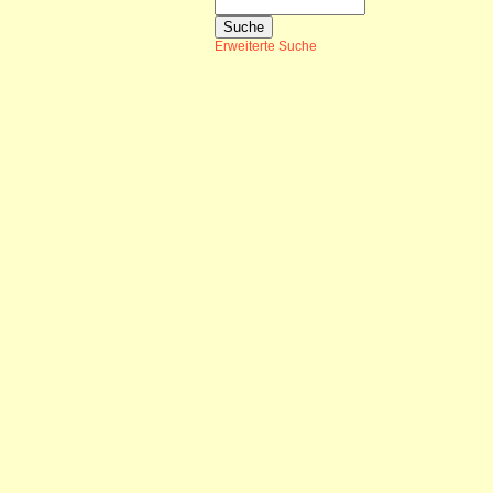
Erweiterte Suche