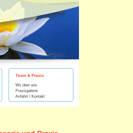
Team & Praxis
Wir über uns
Praxisgalerie
Anfahrt / Kontakt