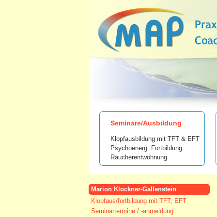
Seminare/Ausbildung
Klopfausbildung mit TFT & EFT
Psychoenerg. Fortbildung
Raucherentwöhnung
Marion Klockner-Gallenstein
Klopfaus/fortbildung mit TFT, EFT
Seminartermine / -anmeldung