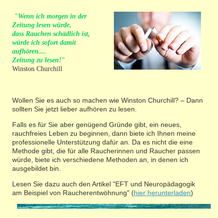
"Wenn ich morgen in der
Zeitung lesen würde,
dass Rauchen schädlich ist,
würde ich sofort damit
aufhören....
Zeitung zu lesen!"
Winston Churchill
Wollen Sie es auch so machen wie Winston Churchill? – Dann
sollten Sie jetzt lieber aufhören zu lesen.
Falls es für Sie aber genügend Gründe gibt, ein neues,
rauchfreies Leben zu beginnen, dann biete ich Ihnen meine
professionelle Unterstützung dafür an. Da es nicht die eine
Methode gibt, die für alle Raucherinnen und Raucher passen
würde, biete ich verschiedene Methoden an, in denen ich
ausgebildet bin.
Lesen Sie dazu auch den Artikel "EFT und Neuropädagogik
am Beispiel von Raucherentwöhnung" (
hier herunterladen
)