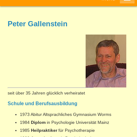
Peter Gallenstein
seit über 35 Jahren glücklich verheiratet
Schule und Berufsausbildung
1973 Abitur Altsprachliches Gymnasium Worms
1984
Diplom
in Psychologie Universität Mainz
1985
Heilpraktiker
für Psychotherapie